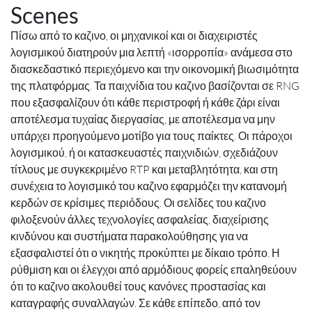
Scenes
Πίσω από το καζινο, οι μηχανικοί και οι διαχειριστές
λογισμικού διατηρούν μια λεπτή «ισορροπία» ανάμεσα στο
διασκεδαστικό περιεχόμενο και την οικονομική βιωσιμότητα
της πλατφόρμας. Τα παιχνίδια του καζινο βασίζονται σε RNG
που εξασφαλίζουν ότι κάθε περιστροφή ή κάθε ζάρι είναι
αποτέλεσμα τυχαίας διεργασίας, με αποτέλεσμα να μην
υπάρχει προηγούμενο μοτίβο για τους παίκτες. Οι πάροχοι
λογισμικού, ή οι κατασκευαστές παιχνιδιών, σχεδιάζουν
τίτλους με συγκεκριμένο RTP και μεταβλητότητα, και στη
συνέχεια το λογισμικό του καζινο εφαρμόζει την κατανομή
κερδών σε κρίσιμες περιόδους. Οι σελίδες του καζινο
φιλοξενούν άλλες τεχνολογίες ασφαλείας, διαχείρισης
κινδύνου και συστήματα παρακολούθησης για να
εξασφαλιστεί ότι ο νικητής προκύπτει με δίκαιο τρόπο. Η
ρύθμιση και οι έλεγχοι από αρμόδιους φορείς επαληθεύουν
ότι το καζινο ακολουθεί τους κανόνες προστασίας και
καταγραφής συναλλαγών. Σε κάθε επίπεδο, από τον