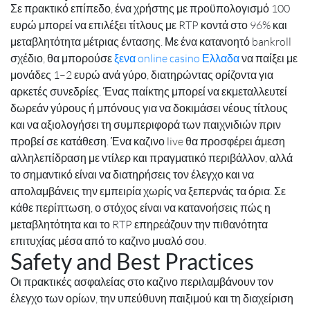
Σε πρακτικό επίπεδο, ένα χρήστης με προϋπολογισμό 100
ευρώ μπορεί να επιλέξει τίτλους με RTP κοντά στο 96% και
μεταβλητότητα μέτριας έντασης. Με ένα κατανοητό bankroll
σχέδιο, θα μπορούσε
ξενα online casino Ελλαδα
να παίξει με
μονάδες 1–2 ευρώ ανά γύρο, διατηρώντας ορίζοντα για
αρκετές συνεδρίες. Ένας παίκτης μπορεί να εκμεταλλευτεί
δωρεάν γύρους ή μπόνους για να δοκιμάσει νέους τίτλους
και να αξιολογήσει τη συμπεριφορά των παιχνιδιών πριν
προβεί σε κατάθεση. Ένα καζινο live θα προσφέρει άμεση
αλληλεπίδραση με ντίλερ και πραγματικό περιβάλλον, αλλά
το σημαντικό είναι να διατηρήσεις τον έλεγχο και να
απολαμβάνεις την εμπειρία χωρίς να ξεπερνάς τα όρια. Σε
κάθε περίπτωση, ο στόχος είναι να κατανοήσεις πώς η
μεταβλητότητα και το RTP επηρεάζουν την πιθανότητα
επιτυχίας μέσα από το καζινο μυαλό σου.
Safety and Best Practices
Οι πρακτικές ασφαλείας στο καζινο περιλαμβάνουν τον
έλεγχο των ορίων, την υπεύθυνη παιξιμού και τη διαχείριση