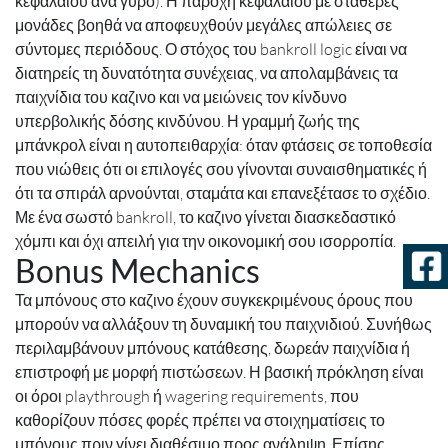
κεφαλαίου ανά γύρο). Η παροχή κεφαλαίου με σταθερές
μονάδες βοηθά να αποφευχθούν μεγάλες απώλειες σε
σύντομες περιόδους. Ο στόχος του bankroll logic είναι να
διατηρείς τη δυνατότητα συνέχειας, να απολαμβάνεις τα
παιχνίδια του καζινο και να μειώνεις τον κίνδυνο
υπερβολικής δόσης κινδύνου. Η γραμμή ζωής της
μπάνκρολ είναι η αυτοπειθαρχία: όταν φτάσεις σε τοποθεσία
που νιώθεις ότι οι επιλογές σου γίνονται συναισθηματικές ή
ότι τα σπιράλ αρνούνται, σταμάτα και επανεξέτασε το σχέδιο.
Με ένα σωστό bankroll, το καζινο γίνεται διασκεδαστικό
χόμπι και όχι απειλή για την οικονομική σου ισορροπία.
Bonus Mechanics
Τα μπόνους στο καζινο έχουν συγκεκριμένους όρους που
μπορούν να αλλάξουν τη δυναμική του παιχνιδιού. Συνήθως
περιλαμβάνουν μπόνους κατάθεσης, δωρεάν παιχνίδια ή
επιστροφή με μορφή πιστώσεων. Η βασική πρόκληση είναι
οι όροι playthrough ή wagering requirements, που
καθορίζουν πόσες φορές πρέπει να στοιχηματίσεις το
μπόνους πριν γίνει διαθέσιμο προς ανάληψη. Επίσης