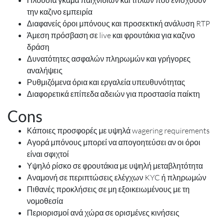
Πλούσια γκάμα παιχνιδιών και τίτλων που ενισχύουν
την καζινο εμπειρία
Διαφανείς όροι μπόνους και προσεκτική ανάλυση RTP
Άμεση πρόσβαση σε live και φρουτάκια για καζινο
δράση
Δυνατότητες ασφαλών πληρωμών και γρήγορες
αναλήψεις
Ρυθμιζόμενα όρια και εργαλεία υπευθυνότητας
Διαφορετικά επίπεδα αδειών για προστασία παίκτη
Cons
Κάποιες προσφορές με υψηλά wagering requirements
Αγορά μπόνους μπορεί να απογοητεύσει αν οι όροι
είναι σφιχτοί
Υψηλό ρίσκο σε φρουτάκια με υψηλή μεταβλητότητα
Αναμονή σε περιπτώσεις ελέγχων KYC ή πληρωμών
Πιθανές προκλήσεις σε μη εξοικειωμένους με τη
νομοθεσία
Περιορισμοί ανά χώρα σε ορισμένες κινήσεις